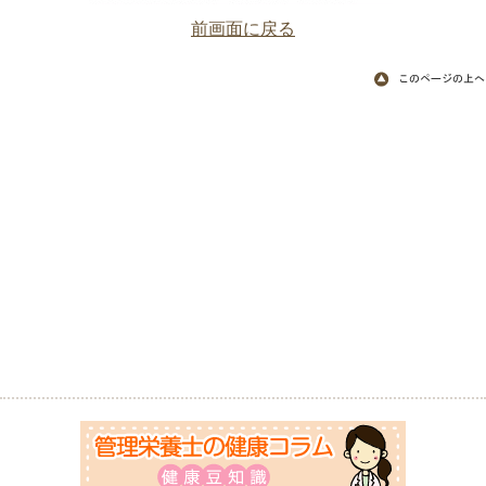
前画面に戻る