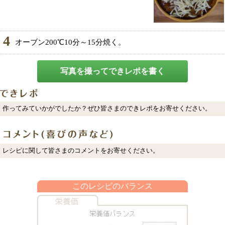
4
オーブン200℃10分～15分焼く。
写真を撮ってできレポを書く
作ってみていかがでしたか？ぜひ皆さまのできレポをお寄せください。
レシピに関して皆さまのコメントをお寄せください。
このレシピのバランス