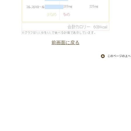
前画面に戻る