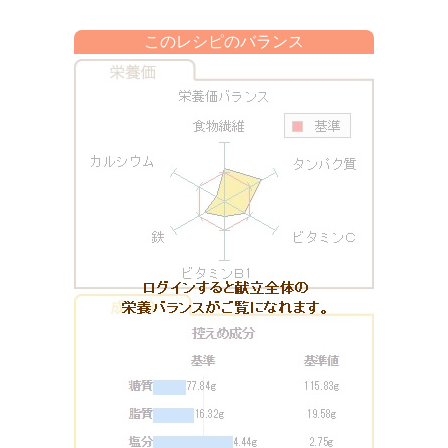
このレシピのバランス