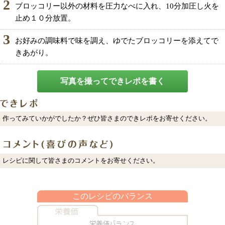
2
ブロッコリー以外の材料を圧力なべに入れ、10分加圧し火を
止め１０分放置。
3
お好みの調味料で味を調え、ゆでたブロッコリーを添えてで
きあがり。
写真を撮ってできレポを書く
作ってみていかがでしたか？ぜひ皆さまのできレポをお寄せください。
レシピに関して皆さまのコメントをお寄せください。
このレシピのバランス