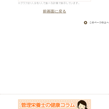
前画面に戻る