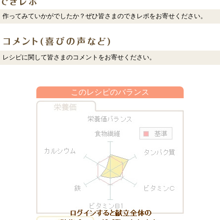
作ってみていかがでしたか？ぜひ皆さまのできレポをお寄せください。
レシピに関して皆さまのコメントをお寄せください。
このレシピのバランス