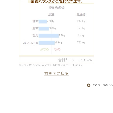
前画面に戻る