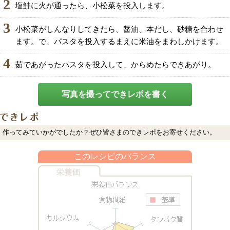
2
塩鮭に火が通ったら、小松菜を投入します。
3
小松菜がしんなりしてきたら、醤油、本だし、砂糖を合わせ
ます。で、パスタを投入するまえに米油をまわしかけます。
4
茹であがったパスタを投入して、からめたらできあがり。
写真を撮ってできレポを書く
作ってみていかがでしたか？ぜひ皆さまのできレポをお寄せください。
このレシピのバランス