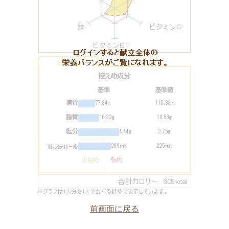
前画面に戻る