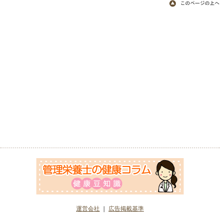
運営会社
｜
広告掲載基準