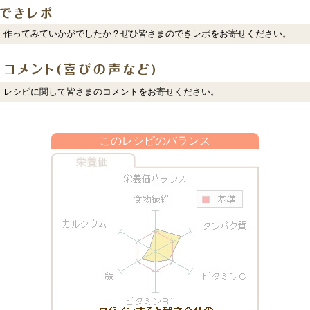
作ってみていかがでしたか？ぜひ皆さまのできレポをお寄せください。
レシピに関して皆さまのコメントをお寄せください。
このレシピのバランス