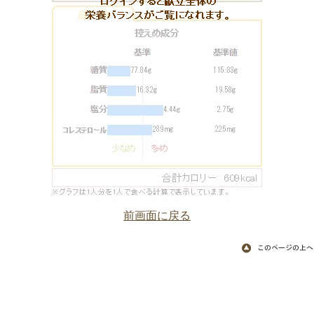
前画面に戻る