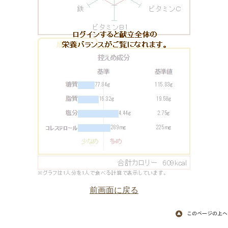
前画面に戻る