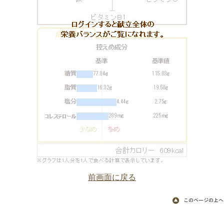
前画面に戻る