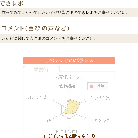
作ってみていかがでしたか？ぜひ皆さまのできレポをお寄せください。
レシピに関して皆さまのコメントをお寄せください。
このレシピのバランス