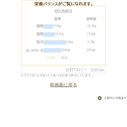
前画面に戻る