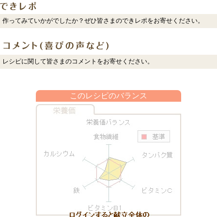
作ってみていかがでしたか？ぜひ皆さまのできレポをお寄せください。
レシピに関して皆さまのコメントをお寄せください。
このレシピのバランス