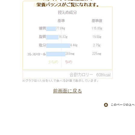
前画面に戻る