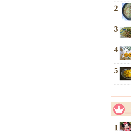
2
3
4
5
1