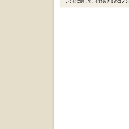
レシピに関して、ぜひ皆さまのコメン