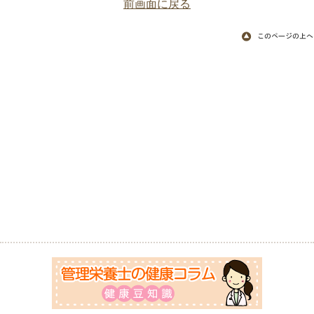
前画面に戻る