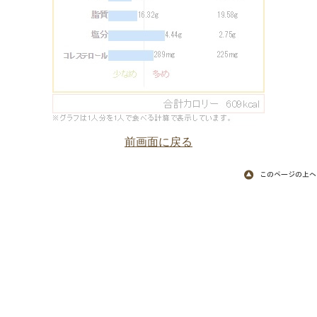
前画面に戻る