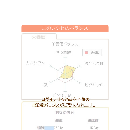
このレシピのバランス