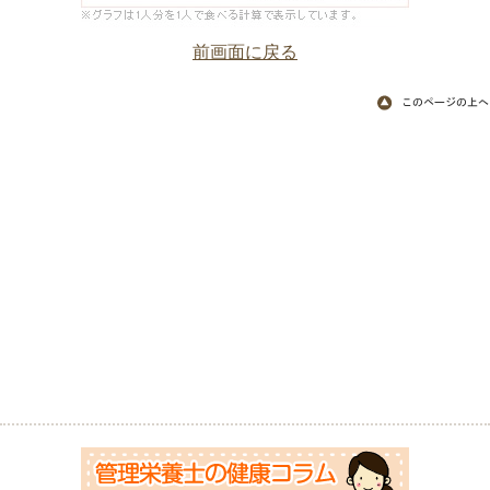
前画面に戻る