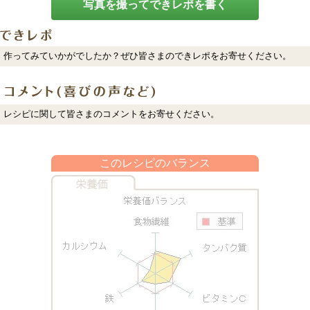
写真を撮ってできレポを書く
作ってみていかがでしたか？ぜひ皆さまのできレポをお寄せください。
レシピに関して皆さまのコメントをお寄せください。
このレシピのバランス