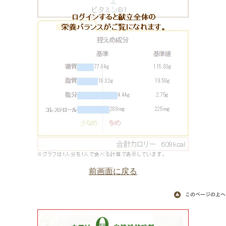
前画面に戻る