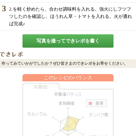
3
2.を軽く炒めたら、合わせ調味料を入れる。強火にしフツフ
ツしたのを確認し、ほうれん草・トマトを入れる。火が通れ
ば完成♪
写真を撮ってできレポを書く
作ってみていかがでしたか？ぜひ皆さまのできレポをお寄せください。
このレシピのバランス