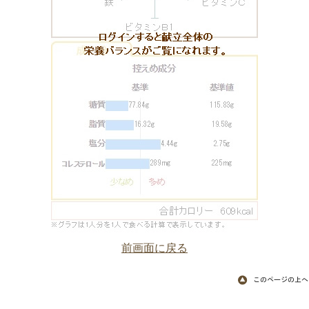
前画面に戻る