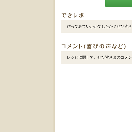
作ってみていかがでしたか？ぜひ皆さ
レシピに関して、ぜひ皆さまのコメン