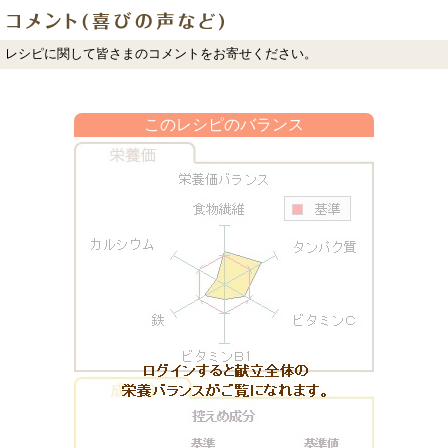
レシピに関して皆さまのコメントをお寄せください。
このレシピのバランス