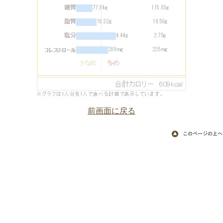
前画面に戻る