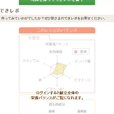
作ってみていかがでしたか？ぜひ皆さまのできレポをお寄せください。
このレシピのバランス