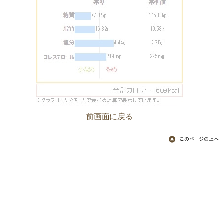
前画面に戻る