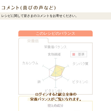
レシピに関して皆さまのコメントをお寄せください。
このレシピのバランス