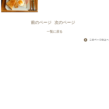
前のページ
次のページ
一覧に戻る