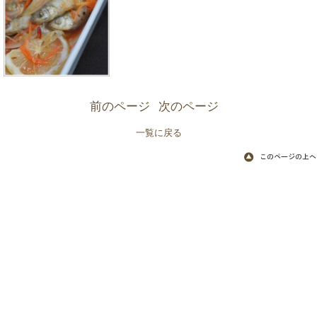
前のページ
次のページ
一覧に戻る