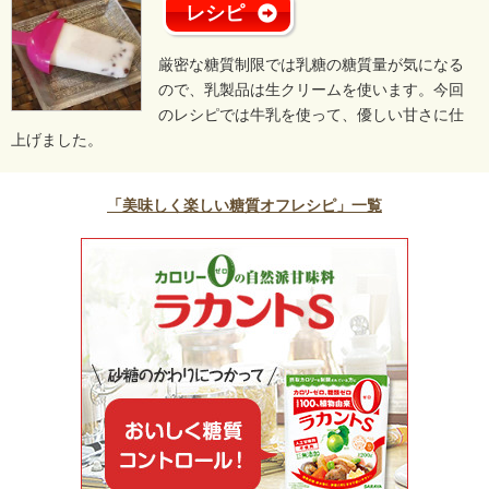
レシピ
厳密な糖質制限では乳糖の糖質量が気になる
ので、乳製品は生クリームを使います。今回
のレシピでは牛乳を使って、優しい甘さに仕
上げました。
「美味しく楽しい糖質オフレシピ」一覧