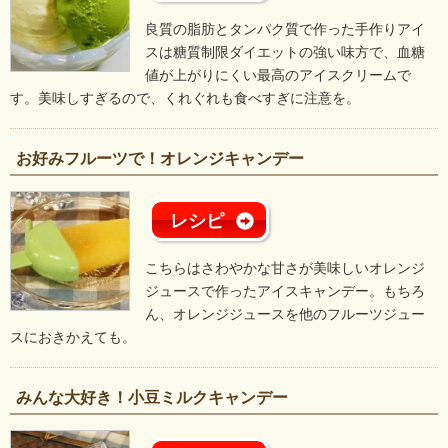
良質の脂肪とタンパク質で作った手作りアイ
スは糖質制限ダイエットの強い味方で、血糖
値が上がりにくい最高のアイスクリームで
す。美味しすぎるので、くれぐれも食べすぎに注意を。
お好みフルーツで！オレンジキャンデー
レシピ
こちらはさわやかな甘さが美味しいオレンジ
ジュースで作ったアイスキャンデー。もちろ
ん、オレンジジュースを他のフルーツジュー
スにおきかえても。
みんな大好き！小豆ミルクキャンデー