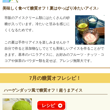
美味しく食べて糖質オフ！夏はやっぱり冷たいアイス♪
市販のアイスクリーム類にはたくさんの砂
糖が入っています。冷たいと甘みを感じに
くくなるためです。
この夏は手作りアイスを楽しみませんか？
自分で作ると添加物なしでとても美味しいアイスを作ることがで
きます。基本のバニラアイスに、お好みのフルーツ・ナッツ・コ
コアや抹茶のパウダー類を足せば、アレンジ無限大です。
7月の糖質オフレシピ！
ハーゲンダッツ風で糖質オフ！超うまアイス
レシピ