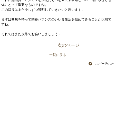
これに無機質、ビタミンを加えたものを五大栄養素といい、他に水なども
体にとって重要なものですね。
この辺りはまた少しずつ説明していきたいと思います。
まずは興味を持って栄養バランスのいい食生活を始めてみることが大切で
すね。
それではまた次号でお会いしましょう♪
次のページ
一覧に戻る