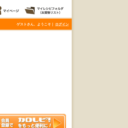
ゲストさん、ようこそ｜
ログイン