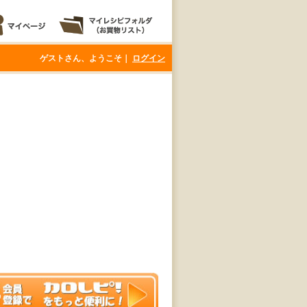
ゲストさん、ようこそ｜
ログイン