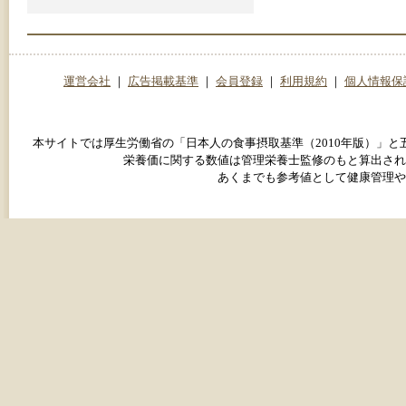
運営会社
｜
広告掲載基準
｜
会員登録
｜
利用規約
｜
個人情報保
本サイトでは厚生労働省の「日本人の食事摂取基準（2010年版）」
栄養価に関する数値は管理栄養士監修のもと算出され
あくまでも参考値として健康管理や