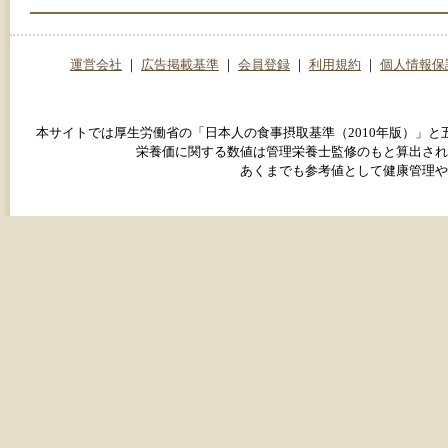
運営会社
｜
広告掲載基準
｜
会員登録
｜
利用規約
｜
個人情報保
本サイトでは厚生労働省の「日本人の食事摂取基準（2010年版）」
栄養価に関する数値は管理栄養士監修のもと算出され
あくまでも参考値として健康管理や