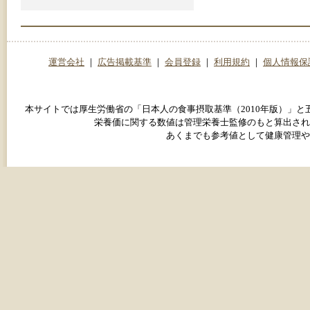
運営会社
｜
広告掲載基準
｜
会員登録
｜
利用規約
｜
個人情報保
本サイトでは厚生労働省の「日本人の食事摂取基準（2010年版）」
栄養価に関する数値は管理栄養士監修のもと算出され
あくまでも参考値として健康管理や