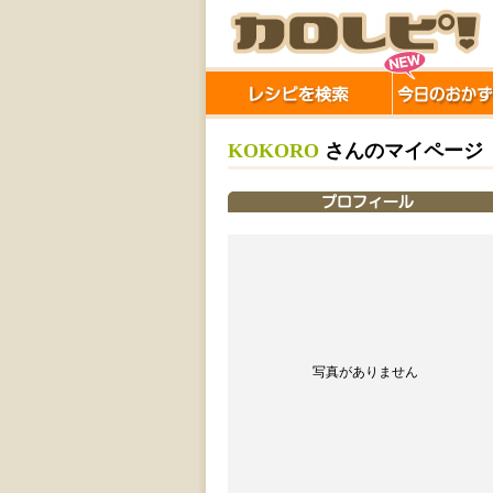
KOKORO
さんのマイページ
写真がありません