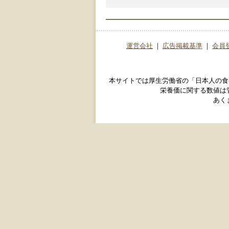
運営会社
｜
広告掲載基準
｜
会員
本サイトでは厚生労働省の「日本人の食
栄養価に関する数値は
あく