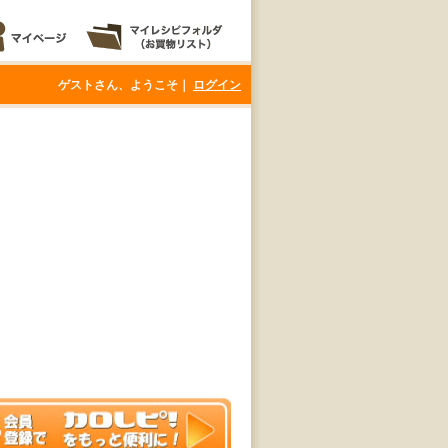
ゲストさん、ようこそ｜
ログイン