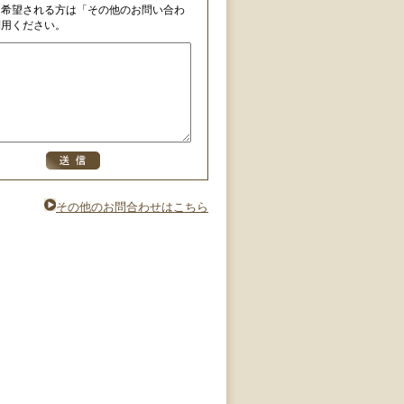
を希望される方は「その他のお問い合わ
利用ください。
その他のお問合わせはこちら