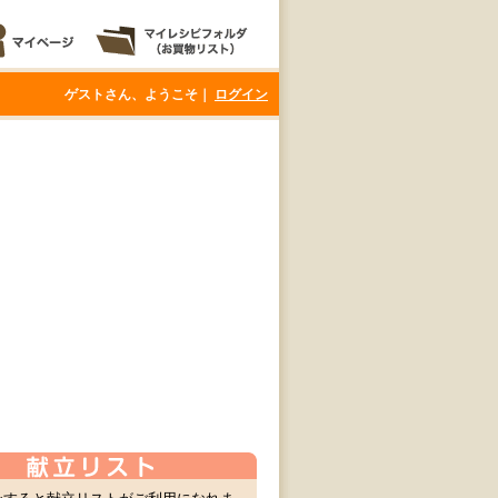
ゲストさん、ようこそ｜
ログイン