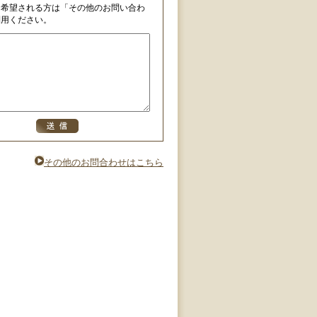
を希望される方は「その他のお問い合わ
利用ください。
その他のお問合わせはこちら