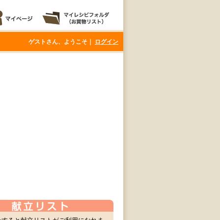
ゲストさん、ようこそ｜
ログイン