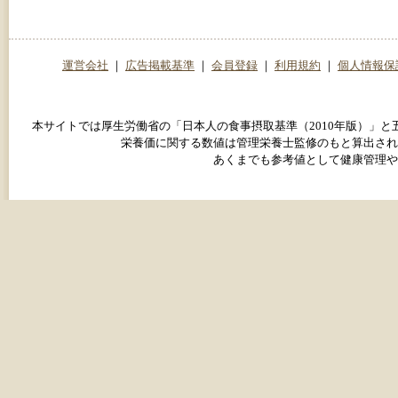
運営会社
｜
広告掲載基準
｜
会員登録
｜
利用規約
｜
個人情報保
本サイトでは厚生労働省の「日本人の食事摂取基準（2010年版）」
栄養価に関する数値は管理栄養士監修のもと算出され
あくまでも参考値として健康管理や