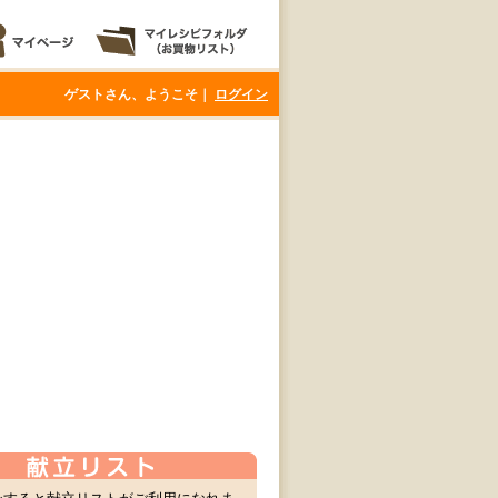
ゲストさん、ようこそ｜
ログイン