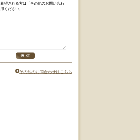
を希望される方は「その他のお問い合わ
利用ください。
その他のお問合わせはこちら