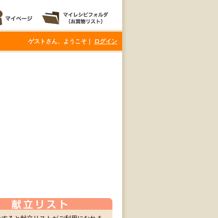
ゲストさん、ようこそ｜
ログイン