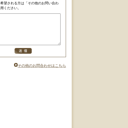
を希望される方は「その他のお問い合わ
利用ください。
その他のお問合わせはこちら