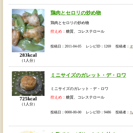
鶏肉とセロリの炒め物
鶏肉とセロリの炒め物
控えめ：
糖質、コレステロール
投稿日：2011-04-05 レシピID：1269 投稿者：
283kcal
（1人分）
ミニサイズのガレット・デ・ロワ
ミニサイズのガレット・デ・ロワ
控えめ：
糖質、コレステロール
725kcal
（1人分）
投稿日：0000-00-00 レシピID：9486 投稿者：