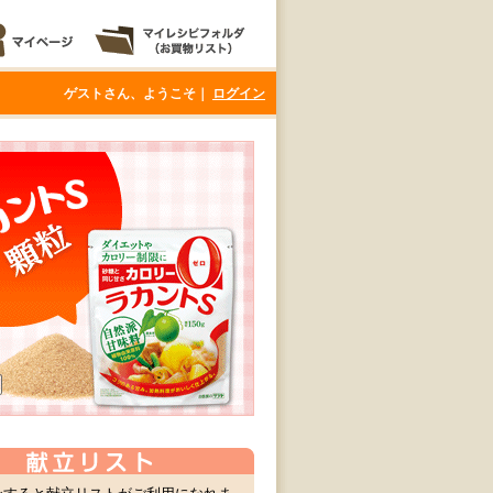
ゲストさん、ようこそ｜
ログイン