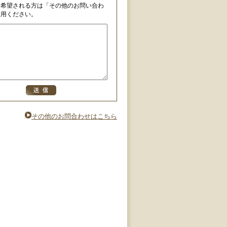
を希望される方は「その他のお問い合わ
利用ください。
その他のお問合わせはこちら