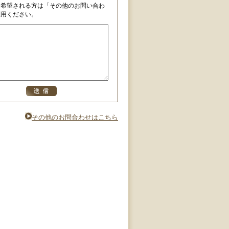
を希望される方は「その他のお問い合わ
利用ください。
その他のお問合わせはこちら