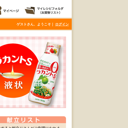
ゲストさん、ようこそ｜
ログイン