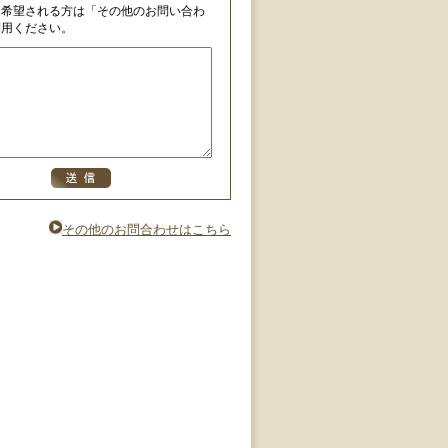
を希望される方は「その他のお問い合わ
利用ください。
その他のお問合わせはこちら