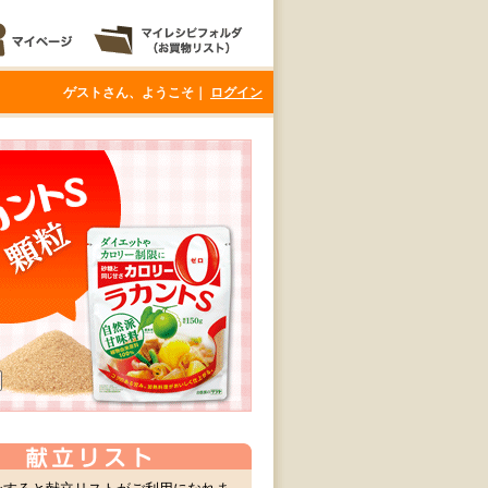
ゲストさん、ようこそ｜
ログイン