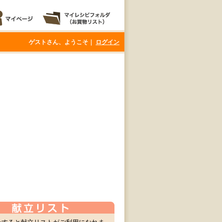
ゲストさん、ようこそ｜
ログイン