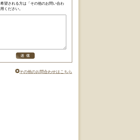
を希望される方は「その他のお問い合わ
利用ください。
その他のお問合わせはこちら