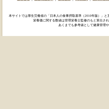
本サイトでは厚生労働省の「日本人の食事摂取基準（2010年版）」
栄養価に関する数値は管理栄養士監修のもと算出され
あくまでも参考値として健康管理や