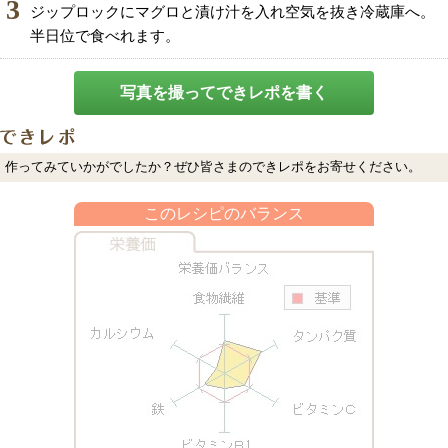
3
ジップロックにマグロと漬け汁を入れ空気を抜き冷蔵庫へ。
半日位で食べれます。
写真を撮ってできレポを書く
作ってみていかがでしたか？ぜひ皆さまのできレポをお寄せください。
このレシピのバランス