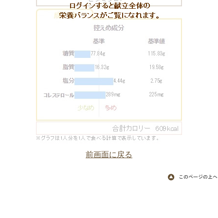
前画面に戻る