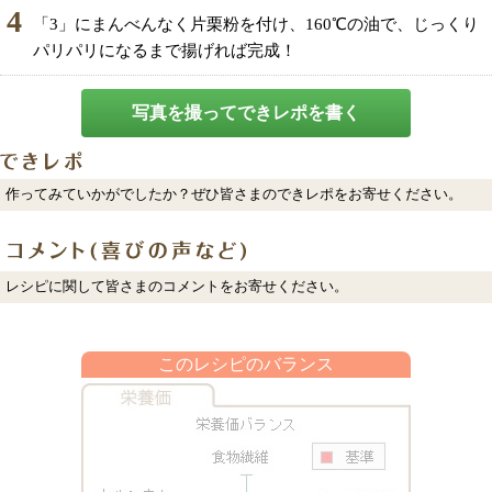
4
「3」にまんべんなく片栗粉を付け、160℃の油で、じっくり
パリパリになるまで揚げれば完成！
写真を撮ってできレポを書く
作ってみていかがでしたか？ぜひ皆さまのできレポをお寄せください。
レシピに関して皆さまのコメントをお寄せください。
このレシピのバランス