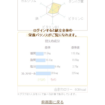
前画面に戻る