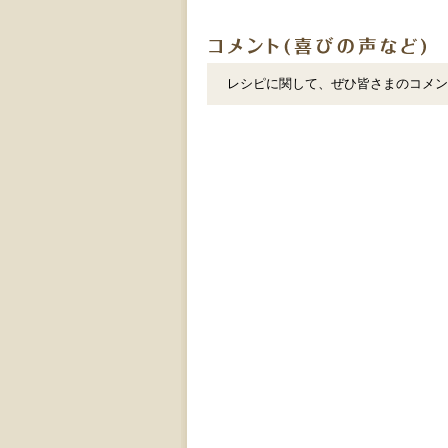
レシピに関して、ぜひ皆さまのコメン