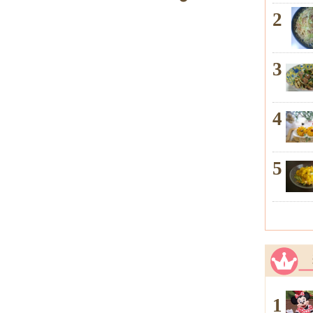
2
3
4
5
1