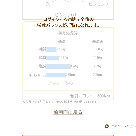
前画面に戻る