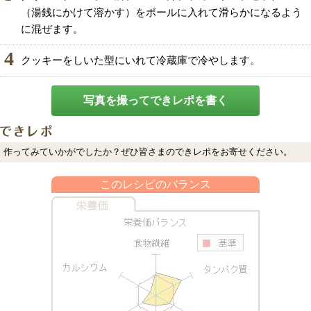
（湯銭にかけて溶かす）をボールに入れて滑らかになるよう
に混ぜます。
4
クッキーをしいた型にいれて冷蔵庫で冷やします。
写真を撮ってできレポを書く
作ってみていかがでしたか？ぜひ皆さまのできレポをお寄せください。
このレシピのバランス