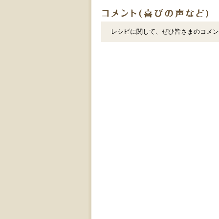
レシピに関して、ぜひ皆さまのコメン