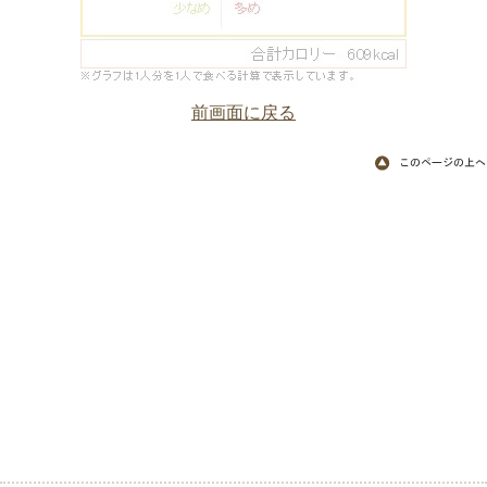
前画面に戻る