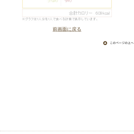
前画面に戻る